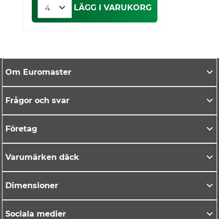
LÄGG I VARUKORG
Om Euromaster
Frågor och svar
Företag
Varumärken däck
Dimensioner
Sociala medier