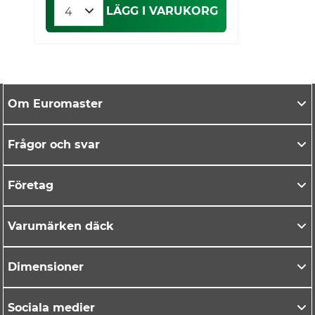
LÄGG I VARUKORG
Om Euromaster
Frågor och svar
Företag
Varumärken däck
Dimensioner
Sociala medier