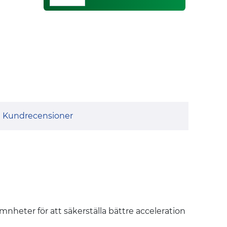
Kundrecensioner
eter för att säkerställa bättre acceleration