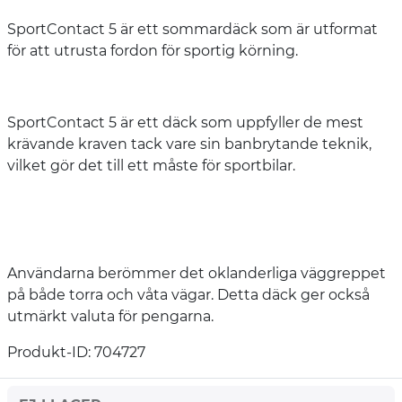
SportContact 5 är ett sommardäck som är utformat
för att utrusta fordon för sportig körning.
SportContact 5 är ett däck som uppfyller de mest
krävande kraven tack vare sin banbrytande teknik,
vilket gör det till ett måste för sportbilar.
Användarna berömmer det oklanderliga väggreppet
på både torra och våta vägar. Detta däck ger också
utmärkt valuta för pengarna.
Produkt-ID: 704727