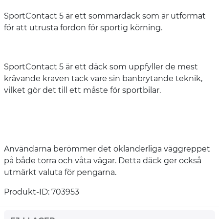
SportContact 5 är ett sommardäck som är utformat
för att utrusta fordon för sportig körning.
SportContact 5 är ett däck som uppfyller de mest
krävande kraven tack vare sin banbrytande teknik,
vilket gör det till ett måste för sportbilar.
Användarna berömmer det oklanderliga väggreppet
på både torra och våta vägar. Detta däck ger också
utmärkt valuta för pengarna.
Produkt-ID: 703953