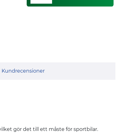
Kundrecensioner
et gör det till ett måste för sportbilar.