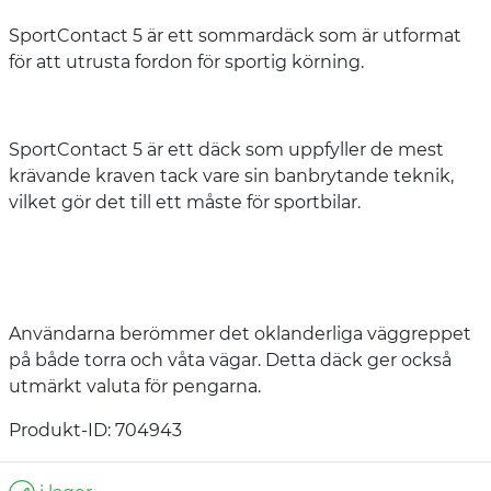
SportContact 5 är ett sommardäck som är utformat
för att utrusta fordon för sportig körning.
SportContact 5 är ett däck som uppfyller de mest
krävande kraven tack vare sin banbrytande teknik,
vilket gör det till ett måste för sportbilar.
Användarna berömmer det oklanderliga väggreppet
på både torra och våta vägar. Detta däck ger också
utmärkt valuta för pengarna.
Produkt-ID: 704943