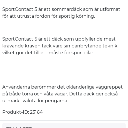
SportContact 5 är ett sommardäck som är utformat
för att utrusta fordon för sportig körning.
SportContact 5 är ett däck som uppfyller de mest
krävande kraven tack vare sin banbrytande teknik,
vilket gör det till ett måste för sportbilar.
Användarna berömmer det oklanderliga väggreppet
på både torra och våta vägar. Detta däck ger också
utmärkt valuta för pengarna.
Produkt-ID: 23164