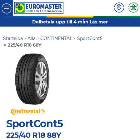
Delbetala upp till 4 mån
Läs mer
Startsida
Alla
CONTINENTAL
SportCont5
225/40 R18 88Y
SportCont5
225/40 R18 88Y