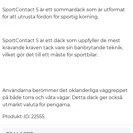
SportContact 5 är ett sommardäck som är utformat
för att utrusta fordon för sportig körning.
SportContact 5 är ett däck som uppfyller de mest
krävande kraven tack vare sin banbrytande teknik,
vilket gör det till ett måste för sportbilar.
Användarna berömmer det oklanderliga väggreppet
på både torra och våta vägar. Detta däck ger också
utmärkt valuta för pengarna.
Produkt-ID: 22555