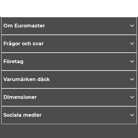
Om Euromaster
Frågor och svar
Företag
Varumärken däck
Dimensioner
Sociala medier