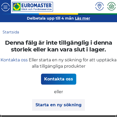
Delbetala upp till 4 mån
Läs mer
Startsida
Denna fälg är inte tillgänglig i denna
storlek eller kan vara slut i lager.
Kontakta oss
Eller starta en ny sökning för att upptäcka
alla tillgängliga produkter
Kontakta oss
eller
Starta en ny sökning