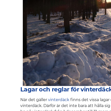
Lagar och reglar för vinterdäc
När det gäller
vinterdäck
finns det vissa lagar 
vinterdäck. Därför är det inte bara att hålla sig