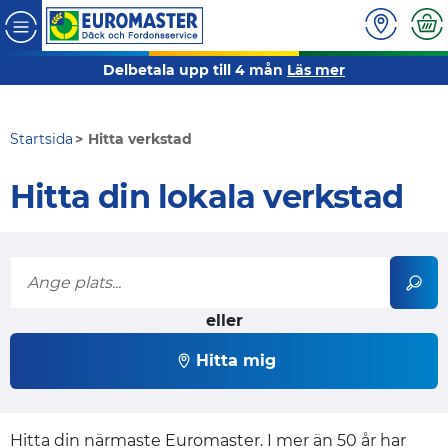
Delbetala upp till 4 mån
Läs mer
Startsida
Hitta verkstad
Hitta din lokala verkstad
eller
Hitta mig
Hitta din närmaste Euromaster. I mer än 50 år har