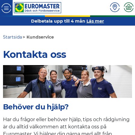
Delbetala upp till 4 mån
Läs mer
Startsida
Kundservice
Kontakta oss
Behöver du hjälp?
Har du frågor eller behöver hjälp, tips och rådgivning
är du alltid välkommen att kontakta oss på
Euromaster. Vi hjälper dig gärna med allt från