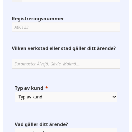
Registreringsnummer
Vilken verkstad eller stad gäller ditt ärende?
Typ av kund
Vad gäller ditt ärende?