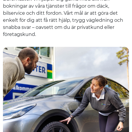
bokningar av våra tjänster till frågor om däck,
bilservice och ditt fordon. Vårt mål är att göra det
enkelt för dig att få rätt hjälp, trygg vägledning och
snabba svar – oavsett om du är privatkund eller
företagskund.