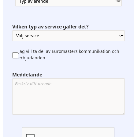
Vilken typ av service gäller det?
Jag vill ta del av Euromasters kommunikation och
erbjudanden
Meddelande