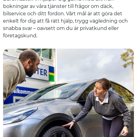
bokningar av våra tjänster till frågor om däck,
bilservice och ditt fordon. Vårt mål är att göra det
enkelt för dig att få rätt hjälp, trygg vägledning och
snabba svar – oavsett om du är privatkund eller
företagskund.