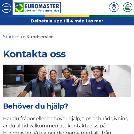
Delbetala upp till 4 mån
Läs mer
Startsida
Kundservice
Kontakta oss
Behöver du hjälp?
Har du frågor eller behöver hjälp, tips och rådgivning
är du alltid välkommen att kontakta oss på
Euromaster. Vi hjälper dig gärna med allt från