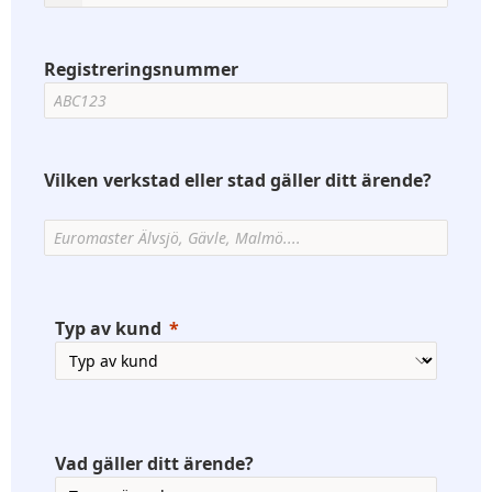
Registreringsnummer
Vilken verkstad eller stad gäller ditt ärende?
Typ av kund
Vad gäller ditt ärende?