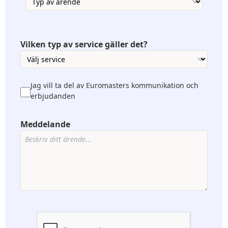
Vilken typ av service gäller det?
Jag vill ta del av Euromasters kommunikation och
erbjudanden
Meddelande