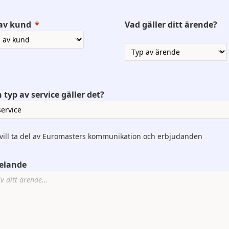
av kund
Vad gäller ditt ärende?
 typ av service gäller det?
 vill ta del av Euromasters kommunikation och erbjudanden
elande