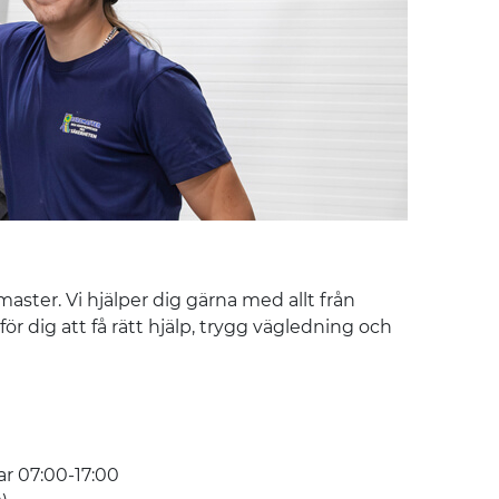
aster. Vi hjälper dig gärna med allt från
för dig att få rätt hjälp, trygg vägledning och
ar 07:00-17:00