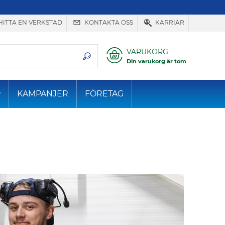
HITTA EN VERKSTAD
KONTAKTA OSS
KARRIÄR
VARUKORG
Din varukorg är tom
KAMPANJER
FÖRETAG