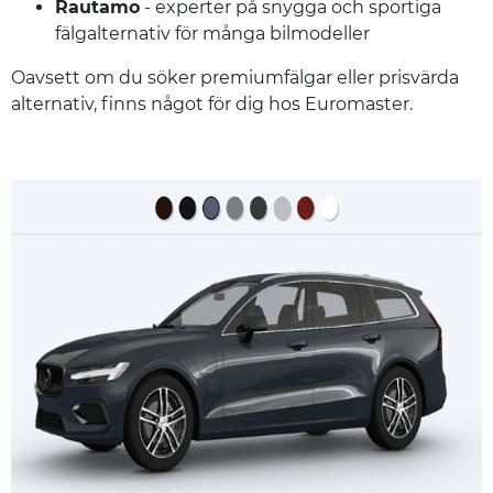
Rautamo
- experter på snygga och sportiga
fälgalternativ för många bilmodeller
Oavsett om du söker premiumfälgar eller prisvärda
alternativ, finns något för dig hos Euromaster.