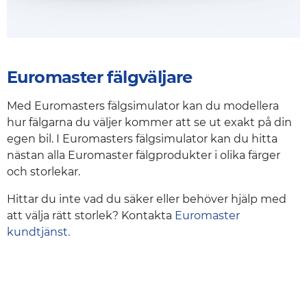
Euromaster fälgväljare
Med Euromasters fälgsimulator kan du modellera
hur fälgarna du väljer kommer att se ut exakt på din
egen bil. I Euromasters fälgsimulator kan du hitta
nästan alla Euromaster fälgprodukter i olika färger
och storlekar.
Hittar du inte vad du säker eller behöver hjälp med
att välja rätt storlek? Kontakta
Euromaster
kundtjänst.