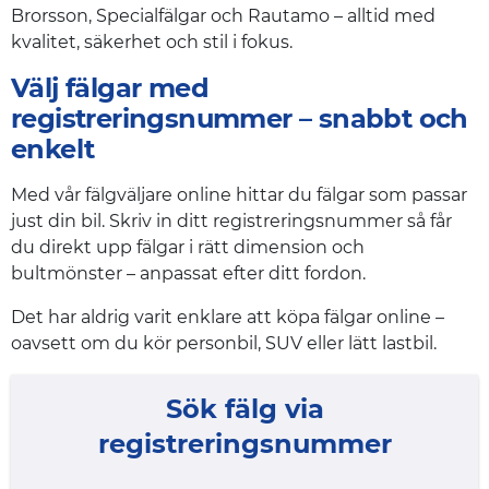
Brorsson, Specialfälgar och Rautamo – alltid med
kvalitet, säkerhet och stil i fokus.
Välj fälgar med
registreringsnummer – snabbt och
enkelt
Med vår fälgväljare online hittar du fälgar som passar
just din bil. Skriv in ditt registreringsnummer så får
du direkt upp fälgar i rätt dimension och
bultmönster – anpassat efter ditt fordon.
Det har aldrig varit enklare att köpa fälgar online –
oavsett om du kör personbil, SUV eller lätt lastbil.
Sök fälg via
registreringsnummer