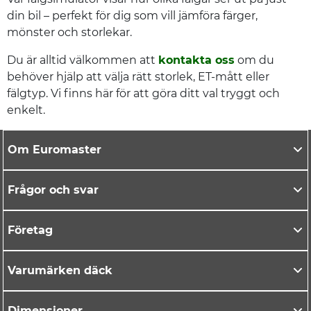
din bil – perfekt för dig som vill jämföra färger,
mönster och storlekar.
Du är alltid välkommen att
kontakta oss
om du
behöver hjälp att välja rätt storlek, ET-mått eller
fälgtyp. Vi finns här för att göra ditt val tryggt och
enkelt.
Om Euromaster
Frågor och svar
Företag
Varumärken däck
Dimensioner