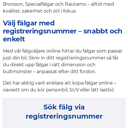
Brorsson, Specialfälgar och Rautamo – alltid med
kvalitet, säkerhet och stil i fokus.
Välj fälgar med
registreringsnummer – snabbt och
enkelt
Med vår fälgväljare online hittar du fälgar som passar
just din bil. Skriv in ditt registreringsnummer så får
du direkt upp fälgar i rätt dimension och
bultmönster – anpassat efter ditt fordon.
Det har aldrig varit enklare att köpa fälgar online –
oavsett om du kör personbil, SUV eller lätt lastbil.
Sök fälg via
registreringsnummer