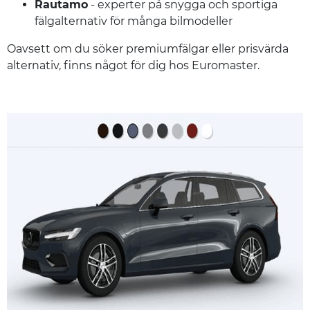
Rautamo
- experter på snygga och sportiga
fälgalternativ för många bilmodeller
Oavsett om du söker premiumfälgar eller prisvärda
alternativ, finns något för dig hos Euromaster.