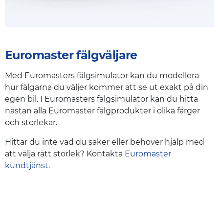
Euromaster fälgväljare
Med Euromasters fälgsimulator kan du modellera
hur fälgarna du väljer kommer att se ut exakt på din
egen bil. I Euromasters fälgsimulator kan du hitta
nästan alla Euromaster fälgprodukter i olika färger
och storlekar.
Hittar du inte vad du säker eller behöver hjälp med
att välja rätt storlek? Kontakta
Euromaster
kundtjänst.