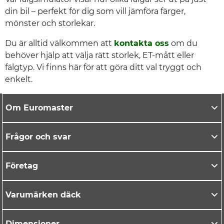
din bil – perfekt för dig som vill jämföra färger,
mönster och storlekar.
Du är alltid välkommen att
kontakta oss
om du
behöver hjälp att välja rätt storlek, ET-mått eller
fälgtyp. Vi finns här för att göra ditt val tryggt och
enkelt.
Om Euromaster
Frågor och svar
Företag
Varumärken däck
Dimensioner