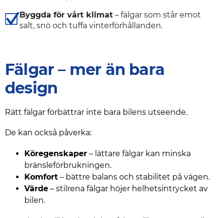
Byggda för vårt klimat
– fälgar som står emot
salt, snö och tuffa vinterförhållanden.
Fälgar – mer än bara
design
Rätt fälgar förbättrar inte bara bilens utseende.
De kan också påverka:
Köregenskaper
– lättare fälgar kan minska
bränsleförbrukningen.
Komfort
– bättre balans och stabilitet på vägen.
Värde
– stilrena fälgar höjer helhetsintrycket av
bilen.