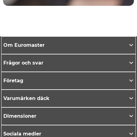
Om Euromaster
Frågor och svar
Företag
Varumärken däck
Dimensioner
Sociala medier