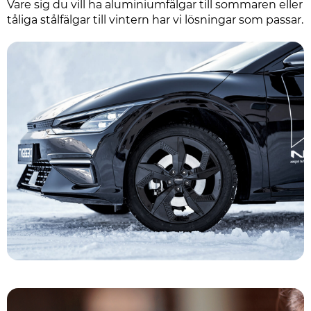
Vare sig du vill ha aluminiumfälgar till sommaren eller
tåliga stålfälgar till vintern har vi lösningar som passar.