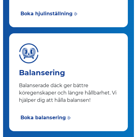
Boka hjulinställning
Balansering
Balanserade däck ger bättre
köregenskaper och längre hållbarhet. Vi
hjälper dig att hålla balansen!
Boka balansering