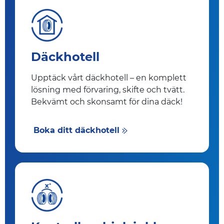
Däckhotell
Upptäck vårt däckhotell – en komplett
lösning med förvaring, skifte och tvätt.
Bekvämt och skonsamt för dina däck!
Boka ditt däckhotell