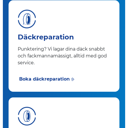
Däckreparation
Punktering? Vi lagar dina däck snabbt
och fackmannamässigt, alltid med god
service.
Boka däckreparation