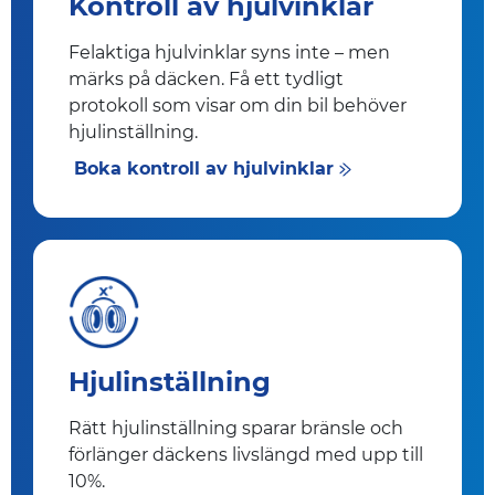
Kontroll av hjulvinklar
Felaktiga hjulvinklar syns inte – men
märks på däcken. Få ett tydligt
protokoll som visar om din bil behöver
hjulinställning.
Boka kontroll av hjulvinklar
Hjulinställning
Rätt hjulinställning sparar bränsle och
förlänger däckens livslängd med upp till
10%.