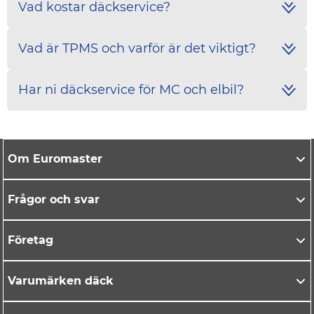
Vad kostar däckservice?
Vad är TPMS och varför är det viktigt?
Har ni däckservice för MC och elbil?
Om Euromaster
Frågor och svar
Företag
Varumärken däck