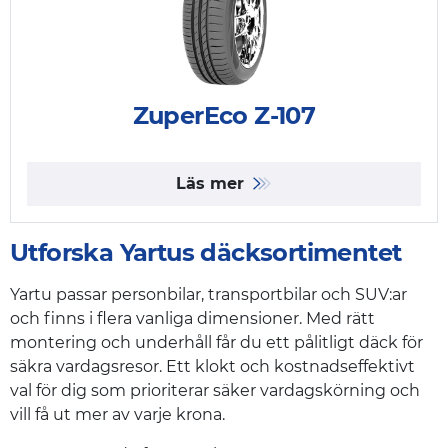
ZuperEco Z-107
Läs mer
Utforska Yartus däcksortimentet
Yartu passar personbilar, transportbilar och SUV:ar
och finns i flera vanliga dimensioner. Med rätt
montering och underhåll får du ett pålitligt däck för
säkra vardagsresor. Ett klokt och kostnadseffektivt
val för dig som prioriterar säker vardagskörning och
vill få ut mer av varje krona.