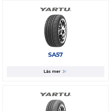
SA57
Läs mer