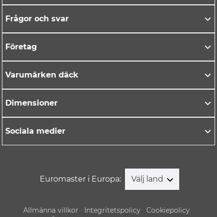
Frågor och svar
Företag
Varumärken däck
Dimensioner
Sociala medier
Euromaster i Europa:
Välj land
Allmänna villkor
Integritetspolicy
Cookiepolicy