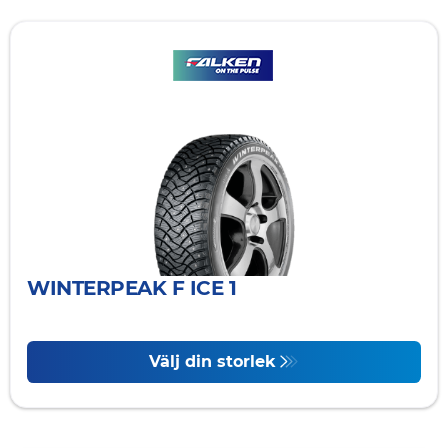
WINTERPEAK F ICE 1
Välj din storlek