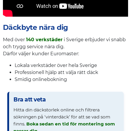
Däckbyte nära dig
Med över
140 verkstäder
i Sverige erbjuder vi snabb
och trygg service nära dig.
Därför väljer kunder Euromaster:
Lokala verkstäder över hela Sverige
Professionell hjälp att välja rätt däck
Smidig onlinebokning
Bra att veta
Hitta din däckstorlek online och filtrera
sökningen på ‘vinterdäck’ för att se vad som
finns.
Boka sedan en tid för montering som
passar dig
.