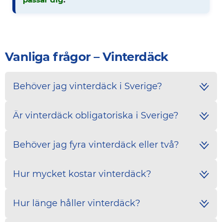
Vanliga frågor – Vinterdäck
Behöver jag vinterdäck i Sverige?
Är vinterdäck obligatoriska i Sverige?
Behöver jag fyra vinterdäck eller två?
Hur mycket kostar vinterdäck?
Hur länge håller vinterdäck?