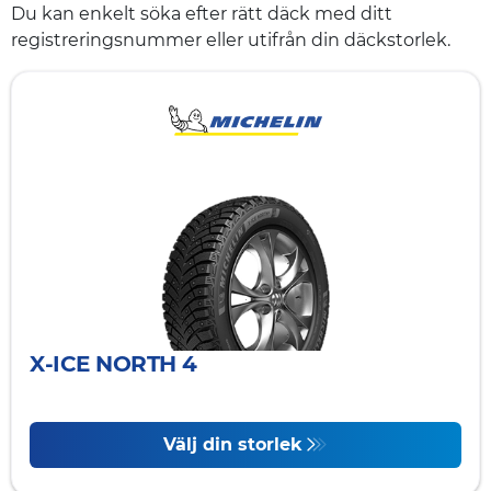
Du kan enkelt söka efter rätt däck med ditt
registreringsnummer eller utifrån din däckstorlek.
X-ICE NORTH 4
Välj din storlek