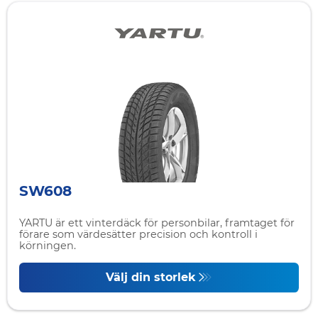
SW608
YARTU är ett vinterdäck för personbilar, framtaget för
förare som värdesätter precision och kontroll i
körningen.
Välj din storlek