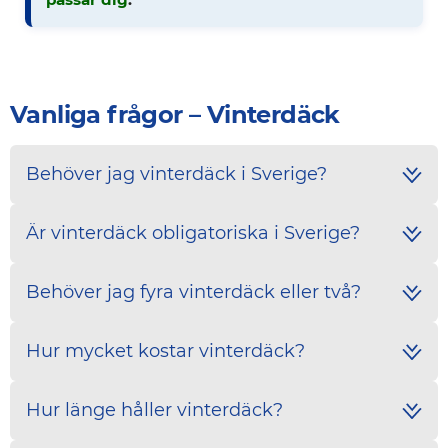
Vanliga frågor – Vinterdäck
Behöver jag vinterdäck i Sverige?
Är vinterdäck obligatoriska i Sverige?
Behöver jag fyra vinterdäck eller två?
Hur mycket kostar vinterdäck?
Hur länge håller vinterdäck?