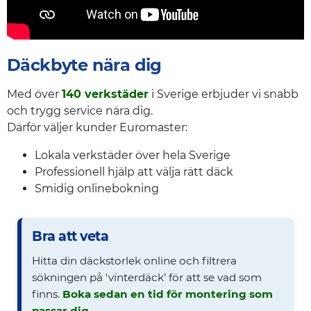
Däckbyte nära dig
Med över
140 verkstäder
i Sverige erbjuder vi snabb
och trygg service nära dig.
Därför väljer kunder Euromaster:
Lokala verkstäder över hela Sverige
Professionell hjälp att välja rätt däck
Smidig onlinebokning
Bra att veta
Hitta din däckstorlek online och filtrera
sökningen på ‘vinterdäck’ för att se vad som
finns.
Boka sedan en tid för montering som
passar dig
.