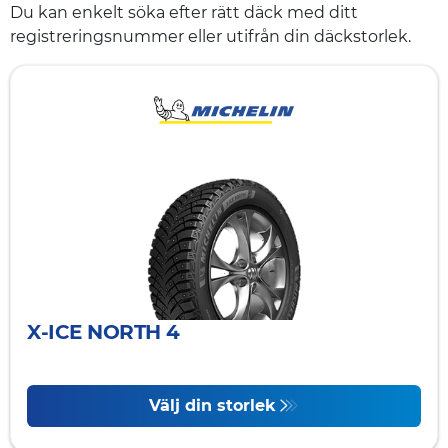
Du kan enkelt söka efter rätt däck med ditt
registreringsnummer eller utifrån din däckstorlek.
X-ICE NORTH 4
Välj din storlek