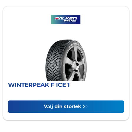
WINTERPEAK F ICE 1
Välj din storlek