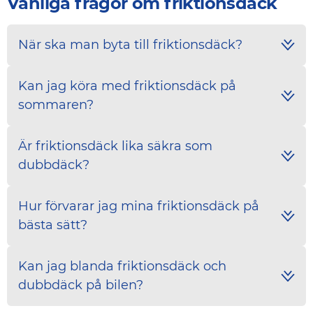
Vanliga frågor om friktionsdäck
När ska man byta till friktionsdäck?
Kan jag köra med friktionsdäck på
sommaren?
Är friktionsdäck lika säkra som
dubbdäck?
Hur förvarar jag mina friktionsdäck på
bästa sätt?
Kan jag blanda friktionsdäck och
dubbdäck på bilen?