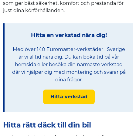
som ger bäst säkerhet, komfort och prestanda för
just dina körförhållanden.
Hitta en verkstad nära dig!
Med över 140 Euromaster-verkstäder i Sverige
är vi alltid nära dig. Du kan boka tid på vår
hemsida eller besöka din närmaste verkstad
där vi hjälper dig med montering och svarar på
dina frågor.
Hitta verkstad
Hitta rätt däck till din bil