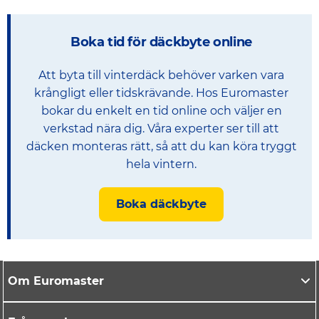
Boka tid för däckbyte online
Att byta till vinterdäck behöver varken vara
krångligt eller tidskrävande. Hos Euromaster
bokar du enkelt en tid online och väljer en
verkstad nära dig. Våra experter ser till att
däcken monteras rätt, så att du kan köra tryggt
hela vintern.
Boka däckbyte
Om Euromaster