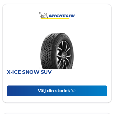
X-ICE SNOW SUV
Välj din storlek