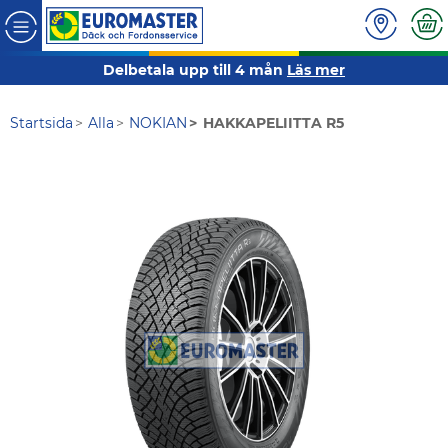
Delbetala upp till 4 mån
Läs mer
Startsida
Alla
NOKIAN
HAKKAPELIITTA R5