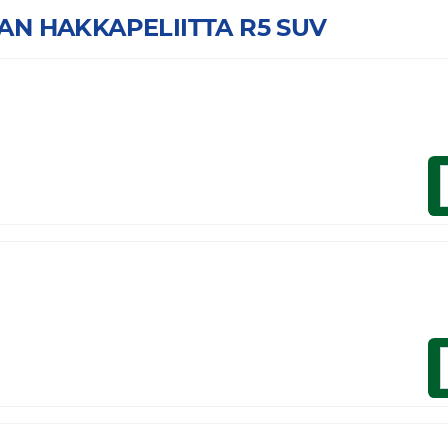
OKIAN HAKKAPELIITTA R5 SUV