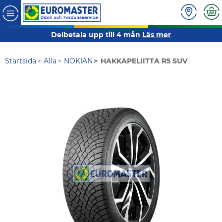
Delbetala upp till 4 mån
Läs mer
Startsida
Alla
NOKIAN
HAKKAPELIITTA R5 SUV