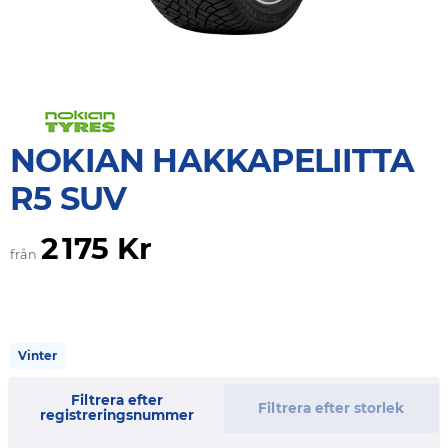
NOKIAN HAKKAPELIITTA
R5 SUV
2 175 Kr
från
Vinter
Filtrera efter
Filtrera efter storlek
registreringsnummer