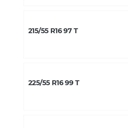
215/55 R16 97 T
225/55 R16 99 T