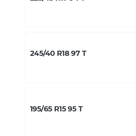
245/40 R18 97 T
195/65 R15 95 T