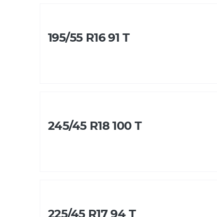
195/55 R16 91 T
245/45 R18 100 T
225/45 R17 94 T