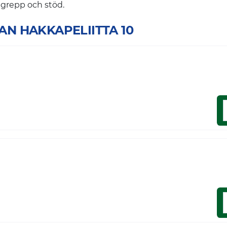
 grepp och stöd.
KIAN HAKKAPELIITTA 10