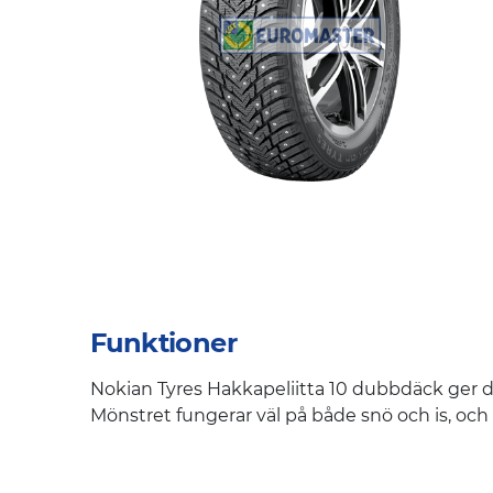
Funktioner
Nokian Tyres Hakkapeliitta 10 dubbdäck ger d
Mönstret fungerar väl på både snö och is, och