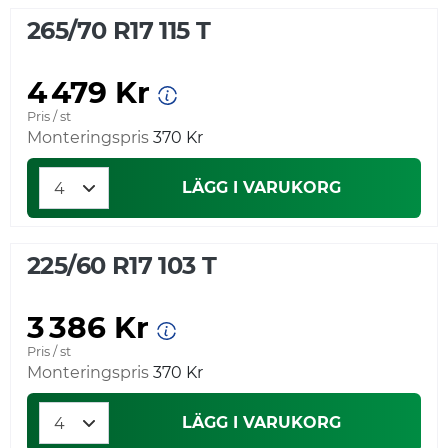
265/70 R17 115 T
4 479 Kr
Pris / st
Monteringspris
370 Kr
LÄGG I VARUKORG
225/60 R17 103 T
3 386 Kr
Pris / st
Monteringspris
370 Kr
LÄGG I VARUKORG