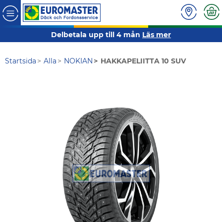
Delbetala upp till 4 mån
Läs mer
Startsida
Alla
NOKIAN
HAKKAPELIITTA 10 SUV