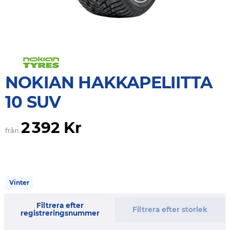
NOKIAN HAKKAPELIITTA
10 SUV
2 392 Kr
från
Vinter
Filtrera efter
Filtrera efter storlek
registreringsnummer