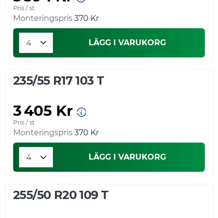
Pris / st
Monteringspris
370 Kr
LÄGG I VARUKORG
235/55 R17 103 T
3 405 Kr
Pris / st
Monteringspris
370 Kr
LÄGG I VARUKORG
255/50 R20 109 T