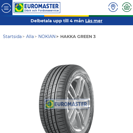
Delbetala upp till 4 mån
Läs mer
Startsida
Alla
NOKIAN
HAKKA GREEN 3