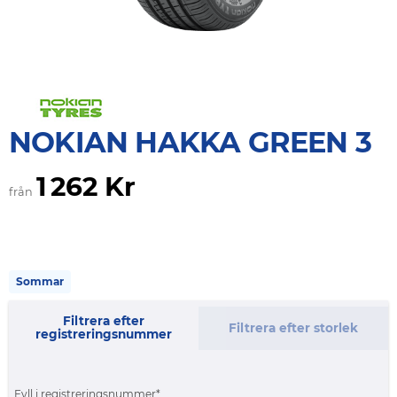
NOKIAN HAKKA GREEN 3
1 262 Kr
från
Sommar
Filtrera efter
Filtrera efter storlek
registreringsnummer
Fyll i registreringsnummer