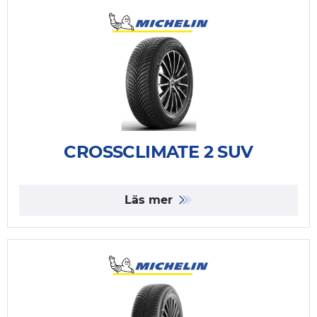
CROSSCLIMATE 2 SUV
Läs mer