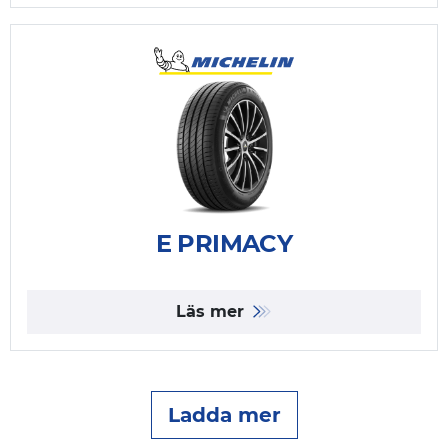
E PRIMACY
Läs mer
Ladda mer