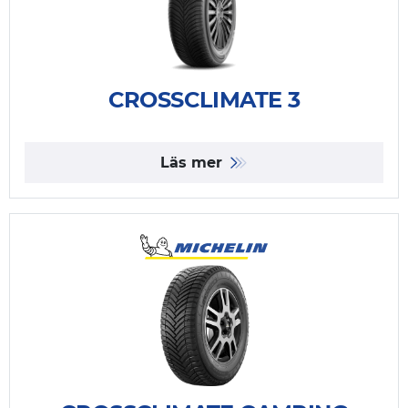
CROSSCLIMATE 3
Läs mer