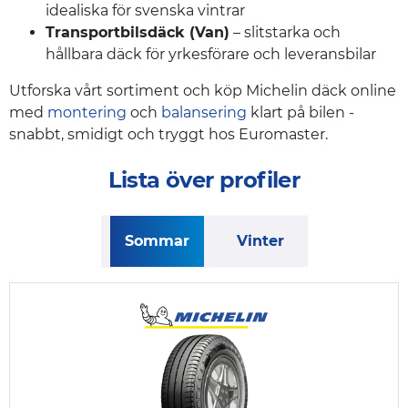
idealiska för svenska vintrar
Transportbilsdäck (Van)
– slitstarka och
hållbara däck för yrkesförare och leveransbilar
Utforska vårt sortiment och köp Michelin däck online
med
montering
och
balansering
klart på bilen -
snabbt, smidigt och tryggt hos Euromaster.
Lista över profiler
Sommar
Vinter