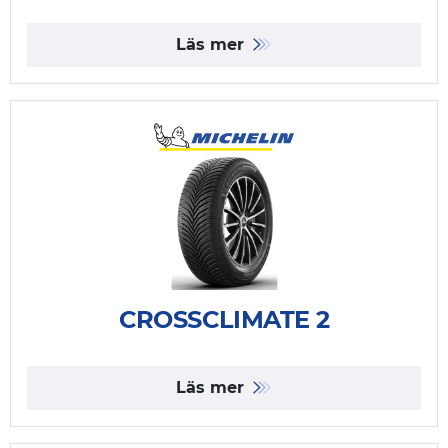
Läs mer
CROSSCLIMATE 2
Läs mer