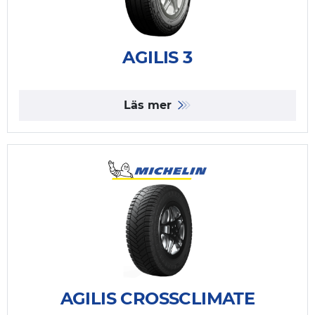
AGILIS 3
Läs mer
AGILIS CROSSCLIMATE