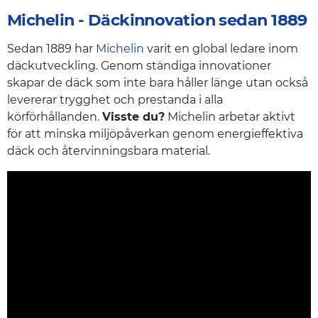
Michelin - Däckinnovation sedan 1889
Sedan 1889 har
Michelin
varit en global ledare inom
däckutveckling. Genom ständiga innovationer
skapar de däck som inte bara håller länge utan också
levererar trygghet och prestanda i alla
körförhållanden.
Visste du?
Michelin arbetar aktivt
för att minska miljöpåverkan genom energieffektiva
däck och återvinningsbara material.