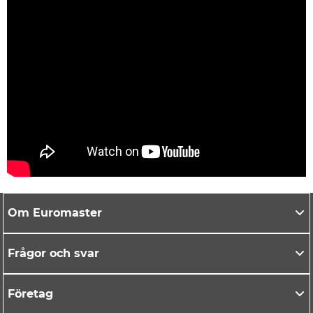
Om Euromaster
Frågor och svar
Företag