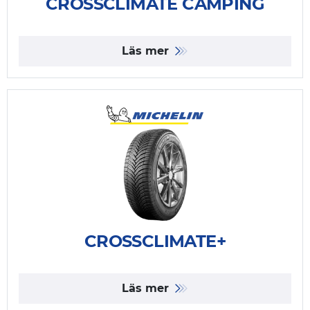
CROSSCLIMATE CAMPING
Läs mer
CROSSCLIMATE+
Läs mer