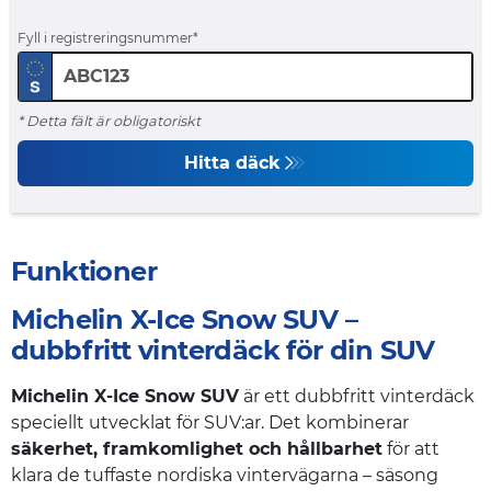
Fyll i registreringsnummer
* Detta fält är obligatoriskt
Hitta däck
Funktioner
Michelin X-Ice Snow SUV –
dubbfritt vinterdäck för din SUV
Michelin X-Ice Snow SUV
är ett dubbfritt vinterdäck
speciellt utvecklat för SUV:ar. Det kombinerar
säkerhet, framkomlighet och hållbarhet
för att
klara de tuffaste nordiska vintervägarna – säsong