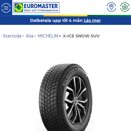
Delbetala upp till 4 mån
Läs mer
Startsida
Alla
MICHELIN
X-ICE SNOW SUV