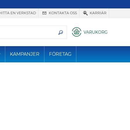
HITTA EN VERKSTAD
KONTAKTA OSS
KARRIÄR
VARUKORG
KAMPANJER
FÖRETAG