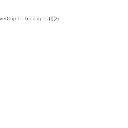
erGrip Technologies (1)(2)