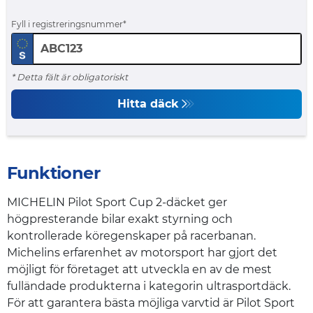
Fyll i registreringsnummer
* Detta fält är obligatoriskt
Hitta däck
Funktioner
MICHELIN Pilot Sport Cup 2-däcket ger
högpresterande bilar exakt styrning och
kontrollerade köregenskaper på racerbanan.
Michelins erfarenhet av motorsport har gjort det
möjligt för företaget att utveckla en av de mest
fulländade produkterna i kategorin ultrasportdäck.
För att garantera bästa möjliga varvtid är Pilot Sport