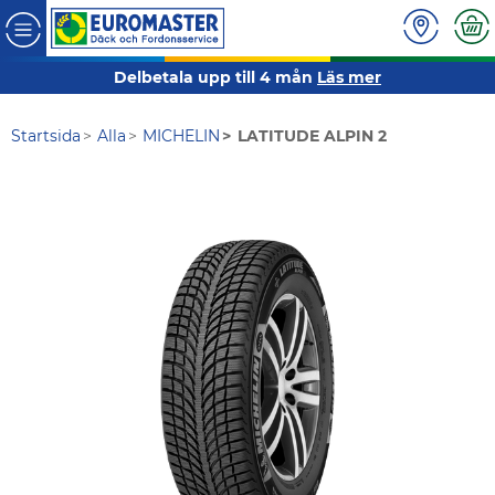
Delbetala upp till 4 mån
Läs mer
Startsida
Alla
MICHELIN
LATITUDE ALPIN 2