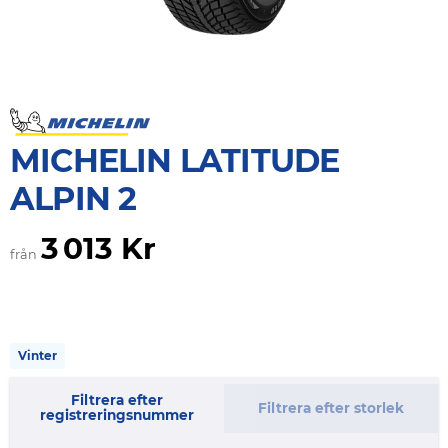
MICHELIN LATITUDE
ALPIN 2
3 013 Kr
från
Vinter
Filtrera efter
Filtrera efter storlek
registreringsnummer