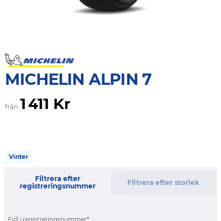
MICHELIN ALPIN 7
1 411 Kr
från
Vinter
Filtrera efter
Filtrera efter storlek
registreringsnummer
Fyll i registreringsnummer