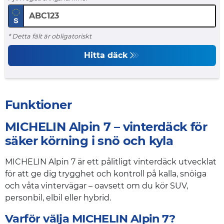
* Detta fält är obligatoriskt
Hitta däck
Funktioner
MICHELIN Alpin 7 – vinterdäck för
säker körning i snö och kyla
MICHELIN Alpin 7 är ett pålitligt vinterdäck utvecklat
för att ge dig trygghet och kontroll på kalla, snöiga
och våta vintervägar – oavsett om du kör SUV,
personbil, elbil eller hybrid.
Varför välja MICHELIN Alpin 7?