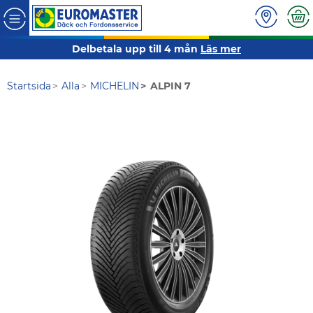
Delbetala upp till 4 mån
Läs mer
Startsida
Alla
MICHELIN
ALPIN 7