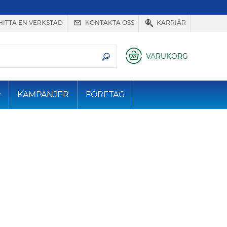
HITTA EN VERKSTAD
KONTAKTA OSS
KARRIÄR
VARUKORG
KAMPANJER
FÖRETAG