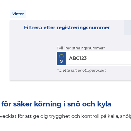
Vinter
Filtrera efter registreringsnummer
Fyll i registreringsnummer
* Detta fält är obligatoriskt
för säker körning i snö och kyla
vecklat för att ge dig trygghet och kontroll på kalla, sn