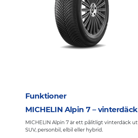
Funktioner
MICHELIN Alpin 7 – vinterdäck 
MICHELIN Alpin 7 är ett pålitligt vinterdäck ut
SUV, personbil, elbil eller hybrid.