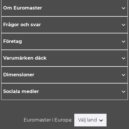
Om Euromaster
Frågor och svar
Företag
Varumärken däck
Dimensioner
Sociala medier
Euromaster i Europa:
Välj land