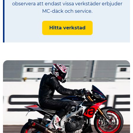
observera att endast vissa verkstäder erbjuder
MC-däck och service.
Hitta verkstad