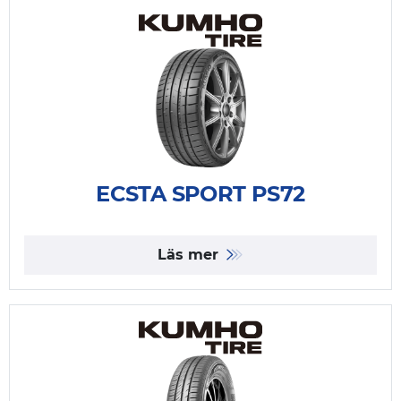
ECSTA SPORT PS72
Läs mer