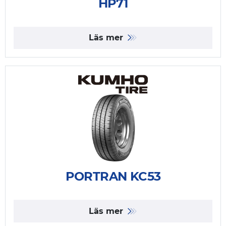
HP71
Läs mer
PORTRAN KC53
Läs mer