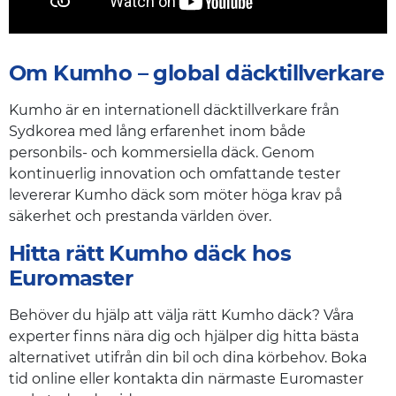
Om Kumho – global däcktillverkare
Kumho är en internationell däcktillverkare från
Sydkorea med lång erfarenhet inom både
personbils- och kommersiella däck. Genom
kontinuerlig innovation och omfattande tester
levererar Kumho däck som möter höga krav på
säkerhet och prestanda världen över.
Hitta rätt Kumho däck hos
Euromaster
Behöver du hjälp att välja rätt Kumho däck? Våra
experter finns nära dig och hjälper dig hitta bästa
alternativet utifrån din bil och dina körbehov. Boka
tid online eller kontakta din närmaste Euromaster