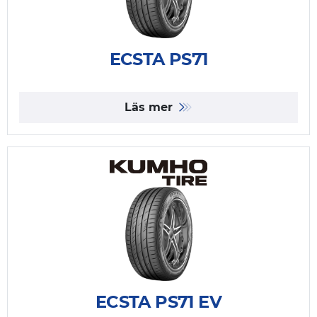
ECSTA PS71
Läs mer
ECSTA PS71 EV