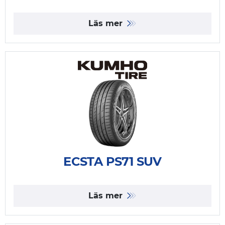
Läs mer
ECSTA PS71 SUV
Läs mer