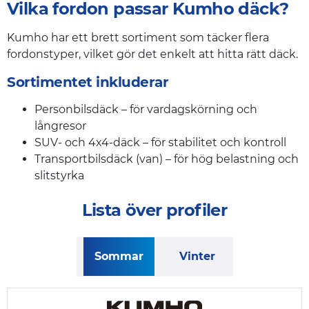
Vilka fordon passar Kumho däck?
Kumho har ett brett sortiment som täcker flera
fordonstyper, vilket gör det enkelt att hitta rätt däck.
Sortimentet inkluderar
Personbilsdäck – för vardagskörning och
långresor
SUV- och 4x4-däck – för stabilitet och kontroll
Transportbilsdäck (van) – för hög belastning och
slitstyrka
Lista över profiler
Sommar
Vinter