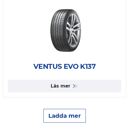
VENTUS EVO K137
Läs mer
Ladda mer