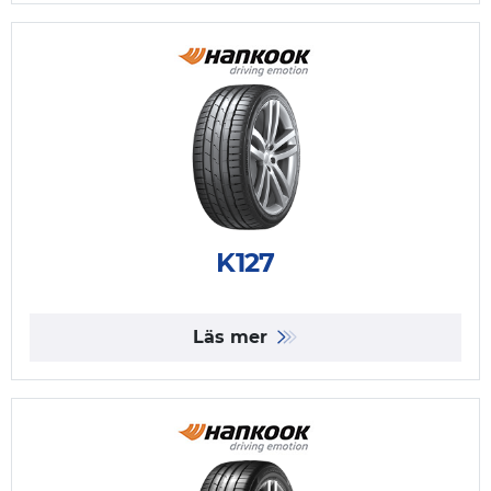
K127
Läs mer