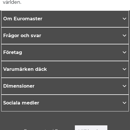
världen.
Om Euromaster
Frågor och svar
Företag
Varumärken däck
Dimensioner
Sociala medier