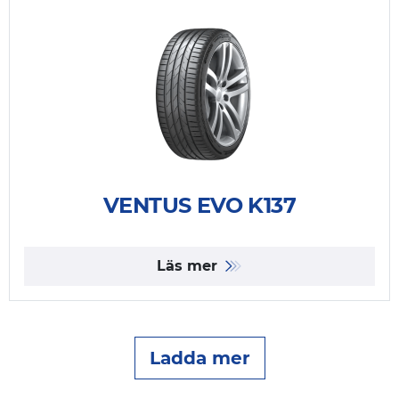
VENTUS EVO K137
Läs mer
Ladda mer