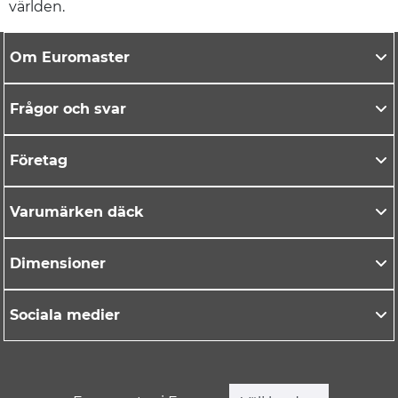
världen.
Om Euromaster
Frågor och svar
Företag
Varumärken däck
Dimensioner
Sociala medier