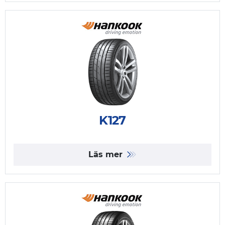
K127
Läs mer