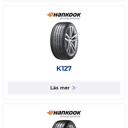
K127
Läs mer