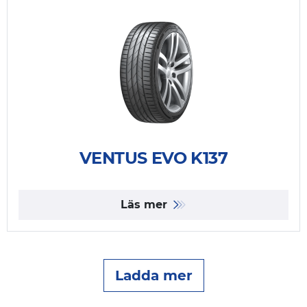
VENTUS EVO K137
Läs mer
Ladda mer