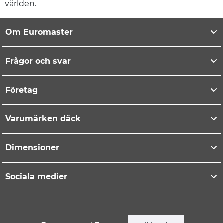
världen.
Om Euromaster
Frågor och svar
Företag
Varumärken däck
Dimensioner
Sociala medier