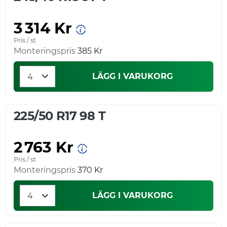
3 314 Kr
Pris / st
Monteringspris
385 Kr
LÄGG I VARUKORG
225/50 R17 98 T
2 763 Kr
Pris / st
Monteringspris
370 Kr
LÄGG I VARUKORG