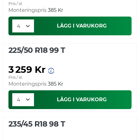
Pris / st
Monteringspris
385 Kr
LÄGG I VARUKORG
225/50 R18 99 T
3 259 Kr
Pris / st
Monteringspris
385 Kr
LÄGG I VARUKORG
235/45 R18 98 T