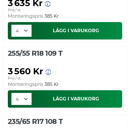
3 635 Kr
Pris / st
Monteringspris
385 Kr
LÄGG I VARUKORG
255/55 R18 109 T
3 560 Kr
Pris / st
Monteringspris
385 Kr
LÄGG I VARUKORG
235/65 R17 108 T