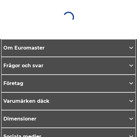
Om Euromaster
Frågor och svar
Företag
Varumärken däck
Dimensioner
Sociala medier