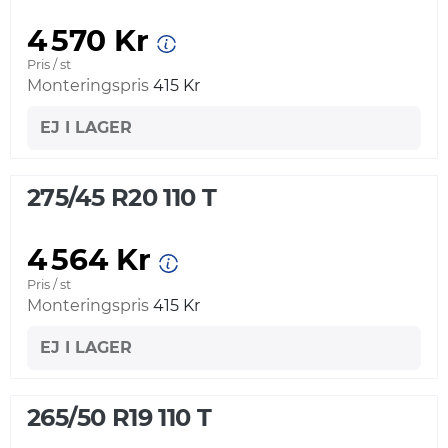
4 570 Kr
Pris / st
Monteringspris
415 Kr
EJ I LAGER
275/45 R20 110 T
4 564 Kr
Pris / st
Monteringspris
415 Kr
EJ I LAGER
265/50 R19 110 T