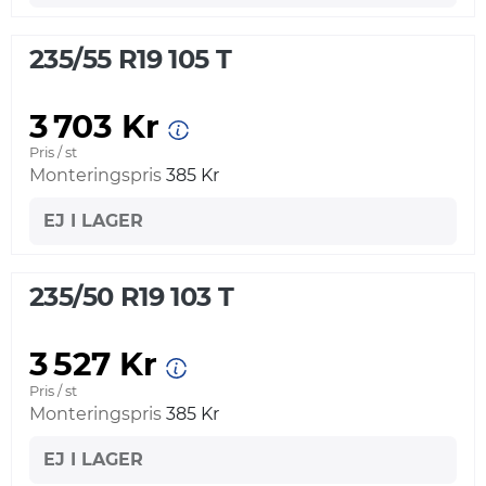
235/55 R19 105 T
3 703 Kr
Pris / st
Monteringspris
385 Kr
EJ I LAGER
235/50 R19 103 T
3 527 Kr
Pris / st
Monteringspris
385 Kr
EJ I LAGER