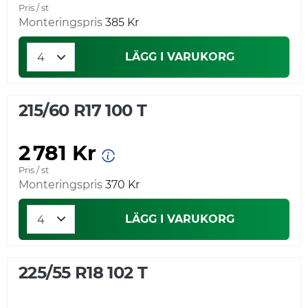
Pris / st
Monteringspris
385 Kr
LÄGG I VARUKORG
215/60 R17 100 T
2 781 Kr
Pris / st
Monteringspris
370 Kr
LÄGG I VARUKORG
225/55 R18 102 T