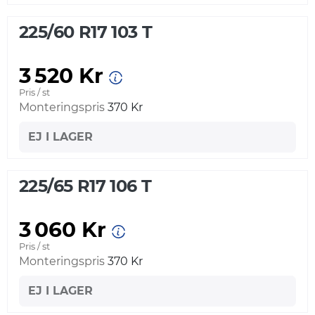
225/60 R17 103 T
3 520 Kr
Pris / st
Monteringspris
370 Kr
EJ I LAGER
225/65 R17 106 T
3 060 Kr
Pris / st
Monteringspris
370 Kr
EJ I LAGER