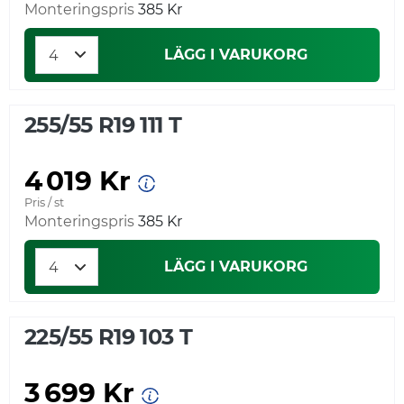
Monteringspris
385 Kr
LÄGG I VARUKORG
255/55 R19 111 T
4 019 Kr
Pris / st
Monteringspris
385 Kr
LÄGG I VARUKORG
225/55 R19 103 T
3 699 Kr