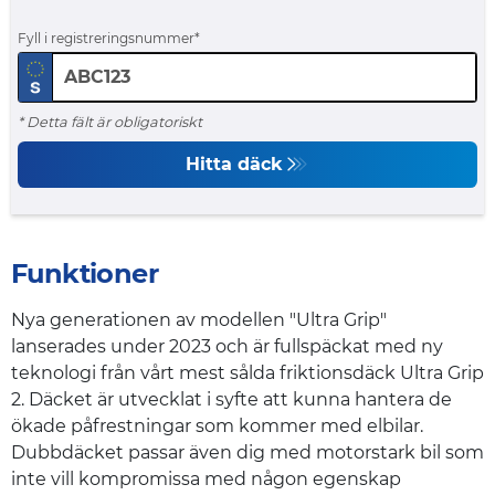
Fyll i registreringsnummer
* Detta fält är obligatoriskt
Hitta däck
Funktioner
Nya generationen av modellen "Ultra Grip"
lanserades under 2023 och är fullspäckat med ny
teknologi från vårt mest sålda friktionsdäck Ultra Grip
2. Däcket är utvecklat i syfte att kunna hantera de
ökade påfrestningar som kommer med elbilar.
Dubbdäcket passar även dig med motorstark bil som
inte vill kompromissa med någon egenskap