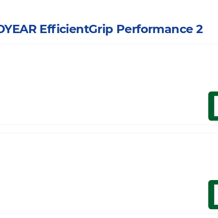
ODYEAR EfficientGrip Performance 2