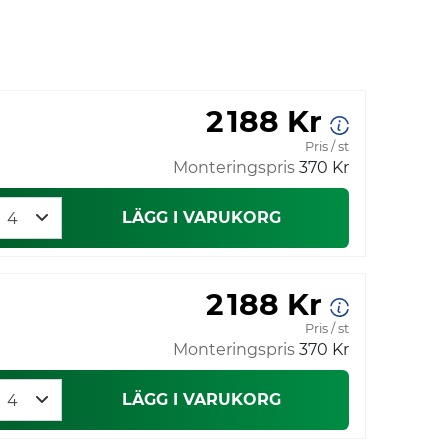
2 188 Kr
Pris / st
Monteringspris
370 Kr
LÄGG I VARUKORG
2 188 Kr
Pris / st
Monteringspris
370 Kr
LÄGG I VARUKORG