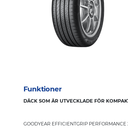
Funktioner
DÄCK SOM ÄR UTVECKLADE FÖR KOMPAKT
GOODYEAR EFFICIENTGRIP PERFORMANCE 2 anv