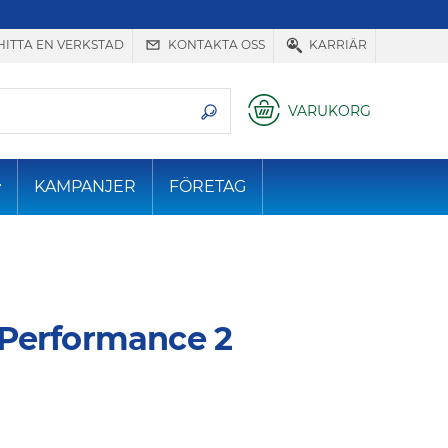
HITTA EN VERKSTAD
KONTAKTA OSS
KARRIÄR
VARUKORG
KAMPANJER
FÖRETAG
Performance 2