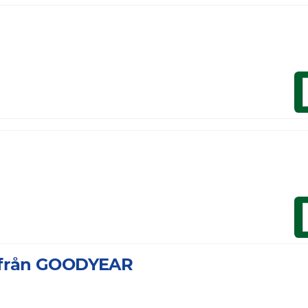
a från GOODYEAR