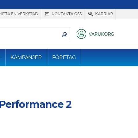
HITTA EN VERKSTAD
KONTAKTA OSS
KARRIÄR
VARUKORG
KAMPANJER
FÖRETAG
Performance 2