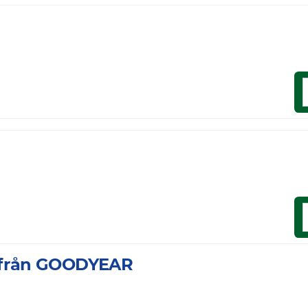
a från GOODYEAR