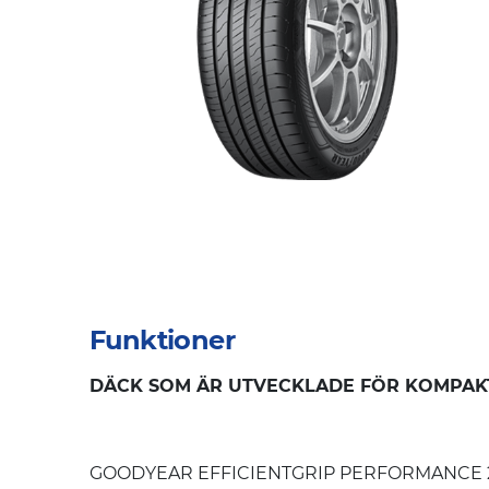
Funktioner
DÄCK SOM ÄR UTVECKLADE FÖR KOMPAKT
GOODYEAR EFFICIENTGRIP PERFORMANCE 2 anv