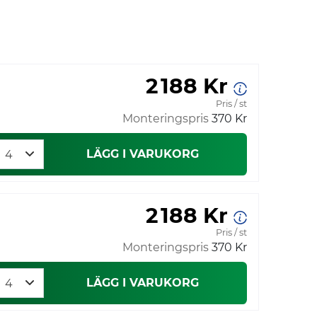
2 188 Kr
Pris / st
Monteringspris
370 Kr
LÄGG I VARUKORG
2 188 Kr
Pris / st
Monteringspris
370 Kr
LÄGG I VARUKORG