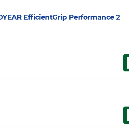
ODYEAR EfficientGrip Performance 2