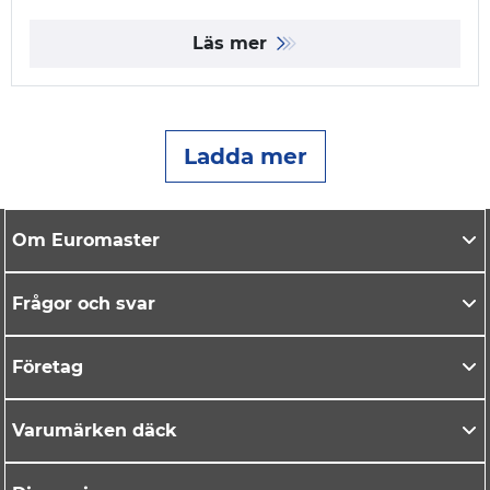
Läs mer
Ladda mer
Om Euromaster
Frågor och svar
Företag
Varumärken däck