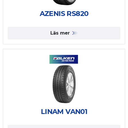
AZENIS RS820
Läs mer
LINAM VAN01