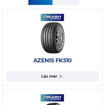
AZENIS FK510
Läs mer