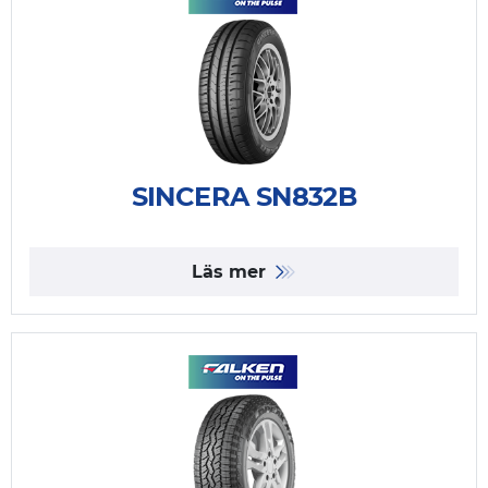
SINCERA SN832B
Läs mer