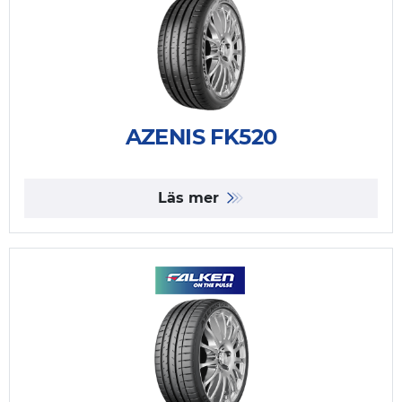
AZENIS FK520
Läs mer