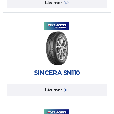
Läs mer
SINCERA SN110
Läs mer