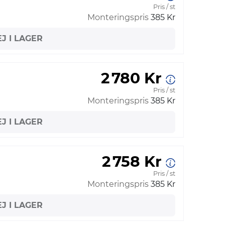
Pris / st
Monteringspris
385 Kr
EJ I LAGER
2 780 Kr
Pris / st
Monteringspris
385 Kr
EJ I LAGER
2 758 Kr
Pris / st
Monteringspris
385 Kr
EJ I LAGER