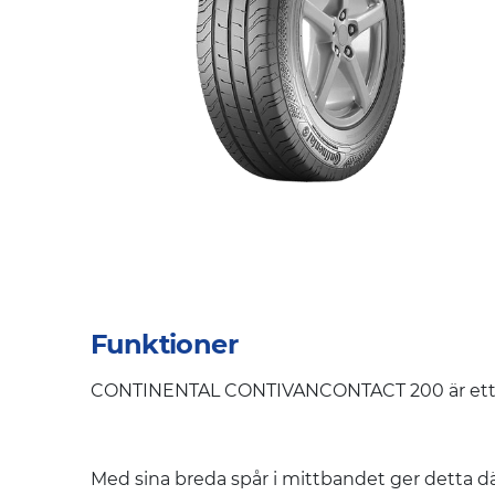
Funktioner
CONTINENTAL CONTIVANCONTACT 200 är ett s
Med sina breda spår i mittbandet ger detta d