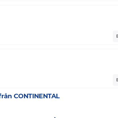
a från CONTINENTAL